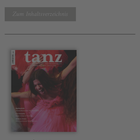
Zum Inhaltsverzeichnis