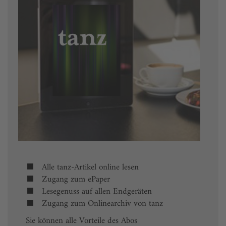
Alle tanz-Artikel online lesen
Zugang zum ePaper
Lesegenuss auf allen Endgeräten
Zugang zum Onlinearchiv von tanz
Sie können alle Vorteile des Abos