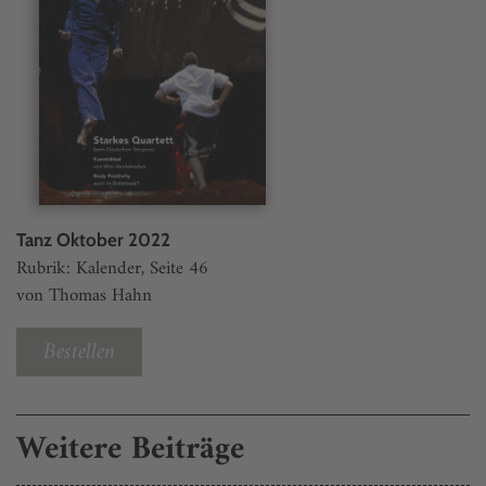
Tanz Oktober 2022
Rubrik: Kalender, Seite 46
von Thomas Hahn
Bestellen
Weitere Beiträge