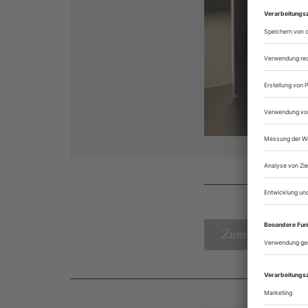
Zum Inhaltsverz