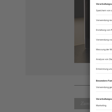
Zum Inhaltsverz