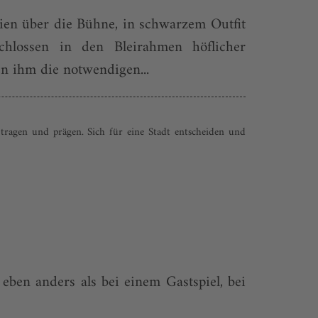
ien über die Bühne, in schwarzem Outfit
schlossen in den Bleirahmen höflicher
en ihm die notwendigen...
 tragen und prägen. Sich für eine Stadt entscheiden und
eben anders als bei einem Gastspiel, bei