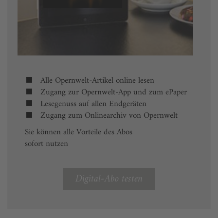
Alle Opernwelt-Artikel online lesen
Zugang zur Opernwelt-App und zum ePaper
Lesegenuss auf allen Endgeräten
Zugang zum Onlinearchiv von Opernwelt
Sie können alle Vorteile des Abos
sofort nutzen
Digital-Abo testen