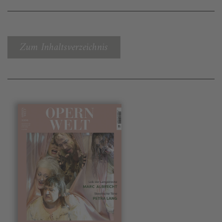
Zum Inhaltsverzeichnis