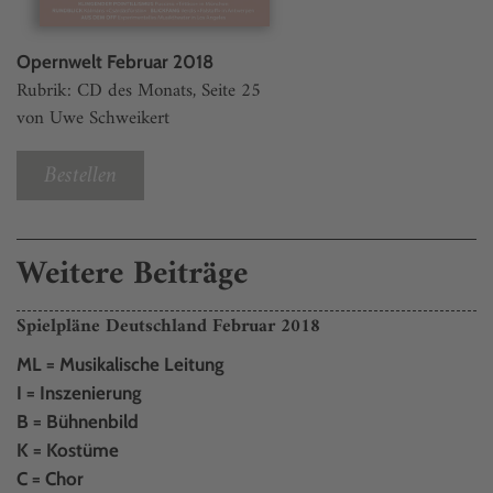
Opernwelt Februar 2018
Rubrik: CD des Monats, Seite 25
von Uwe Schweikert
Bestellen
Weitere Beiträge
Spielpläne Deutschland Februar 2018
ML = Musikalische Leitung
I = Inszenierung
B = Bühnenbild
K = Kostüme
C = Chor