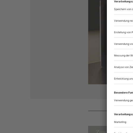
Zum Inhaltsverz