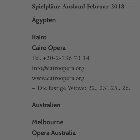
Spielpläne Ausland Februar 2018
Ägypten
Kairo
Cairo Opera
Tel. +20-2-736 73 14
info@cairoopera.org
www.cairoopera.org
– Die lustige Witwe: 22., 23., 25., 26.
Australien
Melbourne
Opera Australia