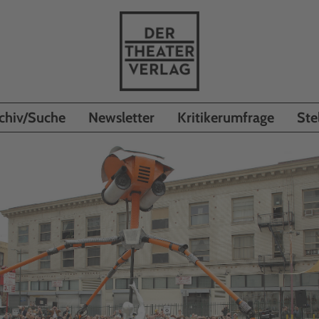
chiv/Suche
Newsletter
Kritikerumfrage
Ste