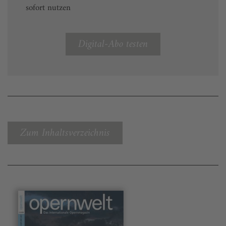
sofort nutzen
Digital-Abo testen
Zum Inhaltsverzeichnis