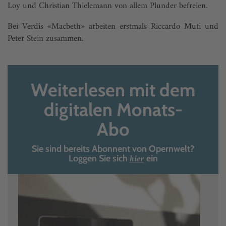
Loy und Christian Thielemann von allem Plunder befreien.
Bei Verdis «Macbeth» arbeiten erstmals Riccardo Muti und
Peter Stein zusammen.
Weiterlesen mit dem
digitalen Monats-
Abo
Sie sind bereits Abonnent von Opernwelt?
hier
Loggen Sie sich
ein