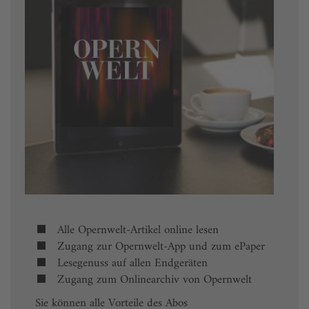
Alle Opernwelt-Artikel online lesen
Zugang zur Opernwelt-App und zum ePaper
Lesegenuss auf allen Endgeräten
Zugang zum Onlinearchiv von Opernwelt
Sie können alle Vorteile des Abos