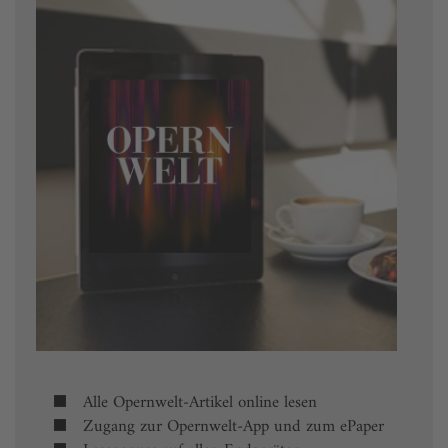
Alle Opernwelt-Artikel online lesen
Zugang zur Opernwelt-App und zum ePaper