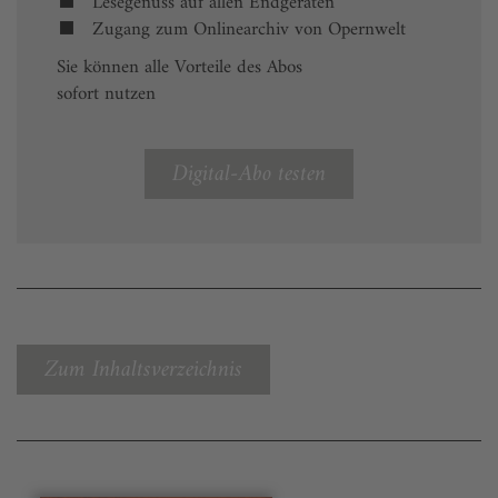
Lesegenuss auf allen Endgeräten
Zugang zum Onlinearchiv von Opernwelt
Sie können alle Vorteile des Abos
sofort nutzen
Digital-Abo testen
Zum Inhaltsverzeichnis