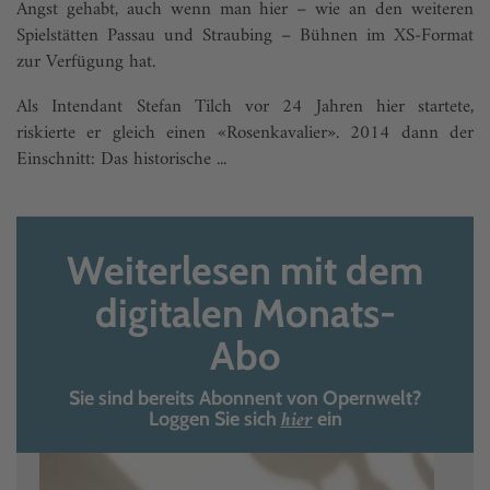
Angst gehabt, auch wenn man hier – wie an den weiteren
Spielstätten Passau und Straubing – Bühnen im XS-Format
zur Verfügung hat.
Als Intendant Stefan Tilch vor 24 Jahren hier startete,
riskierte er gleich einen «Rosenkavalier». 2014 dann der
Einschnitt: Das historische ...
Weiterlesen mit dem
digitalen Monats-
Abo
Sie sind bereits Abonnent von Opernwelt?
hier
Loggen Sie sich
ein