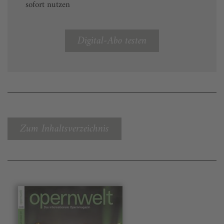
sofort nutzen
Digital-Abo testen
Zum Inhaltsverzeichnis