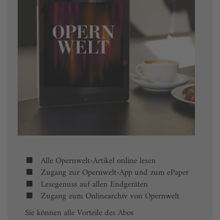
Alle Opernwelt-Artikel online lesen
Zugang zur Opernwelt-App und zum ePaper
Lesegenuss auf allen Endgeräten
Zugang zum Onlinearchiv von Opernwelt
Sie können alle Vorteile des Abos