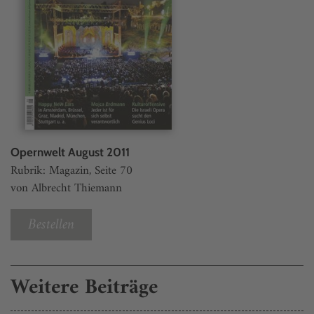
Opernwelt August 2011
Rubrik: Magazin, Seite 70
von Albrecht Thiemann
Bestellen
Weitere Beiträge