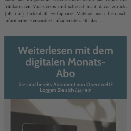
frühbarocken Musizierens und schreckt nicht davor zurück,
(oft nur) lückenhaft verfügbares Material nach historisch
informierter Herzenslust aufzubereiten. Für das ...
Weiterlesen mit dem
digitalen Monats-
Abo
Sie sind bereits Abonnent von Opernwelt?
hier
Loggen Sie sich
ein