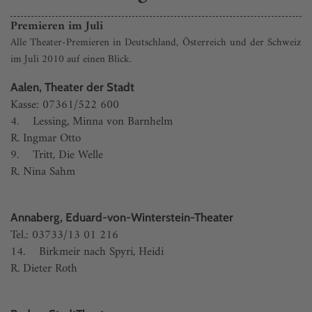
Premieren im Juli
Alle Theater-Premieren in Deutschland, Österreich und der Schweiz
im Juli 2010 auf einen Blick.
Aalen, Theater der Stadt
Kasse: 07361/522 600
4. Lessing, Minna von Barnhelm
R. Ingmar Otto
9. Tritt, Die Welle
R. Nina Sahm
Annaberg, Eduard-von-Winterstein-Theater
Tel.: 03733/13 01 216
14. Birkmeir nach Spyri, Heidi
R. Dieter Roth