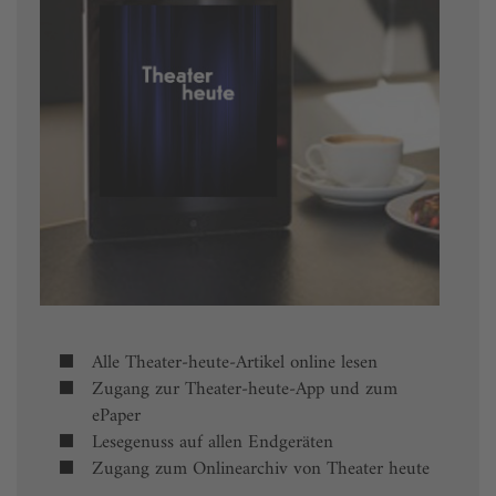
Alle Theater-heute-Artikel online lesen
Zugang zur Theater-heute-App und zum
ePaper
Lesegenuss auf allen Endgeräten
Zugang zum Onlinearchiv von Theater heute