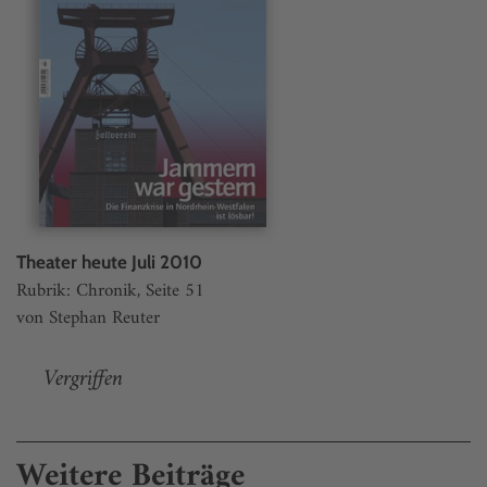
Theater heute Juli 2010
Rubrik: Chronik, Seite 51
von Stephan Reuter
Vergriffen
Weitere Beiträge