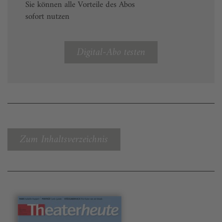
Sie können alle Vorteile des Abos
sofort nutzen
Digital-Abo testen
Zum Inhaltsverzeichnis