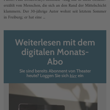
erzählt von Menschen, die sich an den Rand der Mittelschicht
klammern. Der 30-jährige Autor wohnt seit letztem Sommer
in Freiburg; er hat eine ...
Weiterlesen mit dem
digitalen Monats-
Abo
Sie sind bereits Abonnent von Theater
hier
heute? Loggen Sie sich
ein