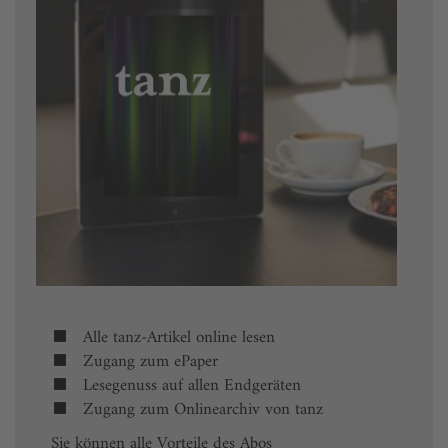
Alle tanz-Artikel online lesen
Zugang zum ePaper
Lesegenuss auf allen Endgeräten
Zugang zum Onlinearchiv von tanz
Sie können alle Vorteile des Abos