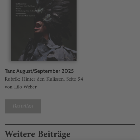
Tanz August/September 2025
Rubrik: Hinter den Kulissen, Seite 54
von Lilo Weber
Bestellen
Weitere Beiträge