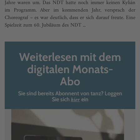
Jahre waren um. Das NDT hatte noch immer keinen Kylián
im Programm. Aber im kommenden Jahr, versprach der
Choreograf – es war deutlich, dass er sich darauf freute. Eine
Spielzeit zum 60. Jubiläum des NDT ...
Weiterlesen mit dem
digitalen Monats-
Abo
Sie sind bereits Abonnent von tanz? Loggen
hier
Sie sich
ein