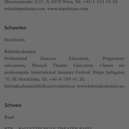
Museumstraße 5/21, A-1070 Wien, Tel. +43-1-523 55 58
info@impulstanz.com
,
www.impulstanz.com
Schweden
Stockholm
Balettakademien
Professional Dancers Education, Preparatory
educations,
Musical Theatre Education, Classes for
professionals, International Summer Festival. Birger Jarlsgatan
70, SE-Stockholm, Tel. +46-8-789 41 20,
balettakademien@folkuniversitetet.se
,
www.balettakademien.se/s
Schweiz
Basel