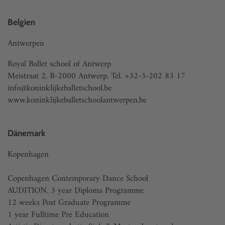
Belgien
Antwerpen
Royal Ballet school of Antwerp
Meistraat 2, B-2000 Antwerp. Tel. +32-3-202 83 17
info@koninklijkeballetschool.be
www.koninklijkeballetschoolantwerpen.be
Dänemark
Kopenhagen
Copenhagen Contemporary Dance School
AUDITION. 3 year Diploma Programme
12 weeks Post Graduate Programme
1 year Fulltime Pre Education