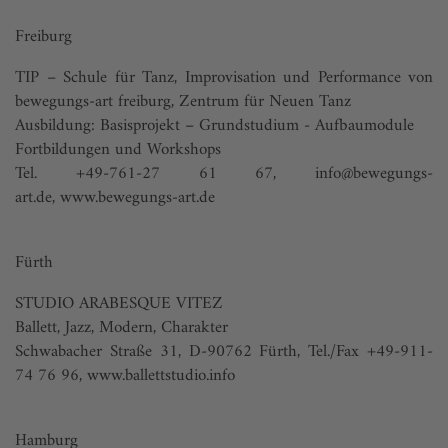
Freiburg
TIP – Schule für Tanz, Improvisation und Performance von
bewegungs-art freiburg, Zentrum für Neuen Tanz
Ausbildung: Basisprojekt – Grundstudium - Aufbaumodule
Fortbildungen und Workshops
Tel. +49-761-27 61 67,
info@bewegungs-
art.de
,
www.bewegungs-art.de
Fürth
STUDIO ARABESQUE VITEZ
Ballett, Jazz, Modern, Charakter
Schwabacher Straße 31, D-90762 Fürth, Tel./Fax +49-911-
74 76 96,
www.ballettstudio.info
Hamburg