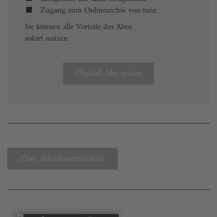
Zugang zum Onlinearchiv von tanz
Sie können alle Vorteile des Abos
sofort nutzen
Digital-Abo testen
Zum Inhaltsverzeichnis