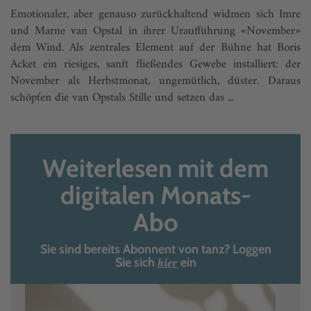
Emotionaler, aber genauso zurückhaltend widmen sich Imre
und Marne van Opstal in ihrer Uraufführung «November»
dem Wind. Als zentrales Element auf der Bühne hat Boris
Acket ein riesiges, sanft fließendes Gewebe installiert: der
November als Herbstmonat, ungemütlich, düster. Daraus
schöpfen die van Opstals Stille und setzen das ...
Weiterlesen mit dem
digitalen Monats-
Abo
Sie sind bereits Abonnent von tanz? Loggen
hier
Sie sich
ein