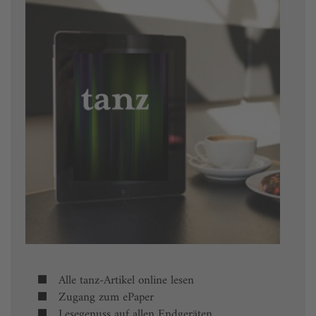
Alle tanz-Artikel online lesen
Zugang zum ePaper
Lesegenuss auf allen Endgeräten