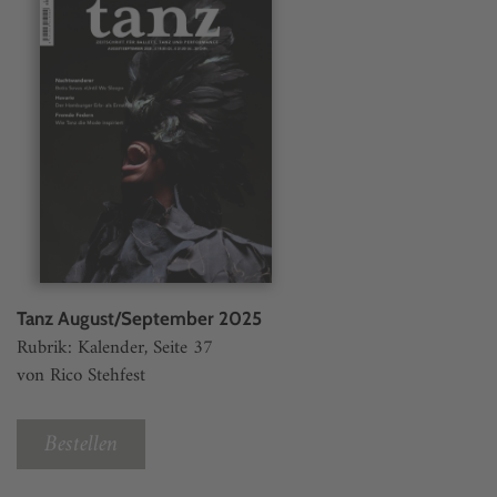
Tanz August/September 2025
Rubrik: Kalender, Seite 37
von Rico Stehfest
Bestellen