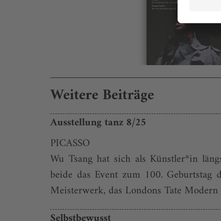
Weitere Beiträge
Ausstellung tanz 8/25
PICASSO
Wu Tsang hat sich als Künstler*in läng
beide das Event zum 100. Geburtstag d
Meisterwerk, das Londons Tate Modern vo
Selbstbewusst