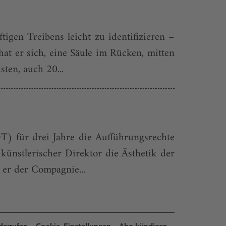
gen Treibens leicht zu identifizieren –
at er sich, eine Säule im Rücken, mitten
ten, auch 20...
T) für drei Jahre die Aufführungsrechte
 künstlerischer Direktor die Ästhetik der
er der Compagnie...