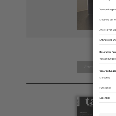
Zum Inhaltsverz