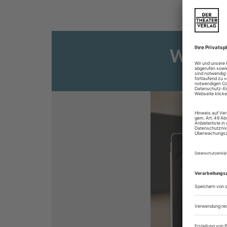
Weiter