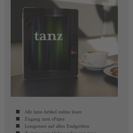
Alle tanz-Artikel online lesen
Zugang zum ePaper
Lesegenuss auf allen Endgeräten