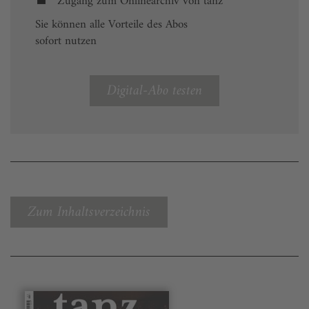
Zugang zum Onlinearchiv von tanz
Sie können alle Vorteile des Abos
sofort nutzen
Digital-Abo testen
Zum Inhaltsverzeichnis