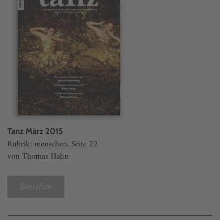
Tanz März 2015
Rubrik: menschen, Seite 22
von Thomas Hahn
Bestellen