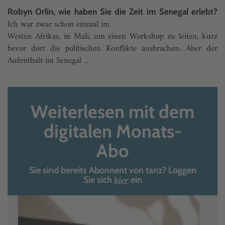
Robyn Orlin, wie haben Sie die Zeit im Senegal erlebt?
Ich war zwar schon einmal im
Westen Afrikas, in Mali, um einen Workshop zu leiten, kurz
bevor dort die politischen Konflikte ausbrachen. Aber der
Aufenthalt im Senegal ...
Weiterlesen mit dem
digitalen Monats-
Abo
Sie sind bereits Abonnent von tanz? Loggen
hier
Sie sich
ein