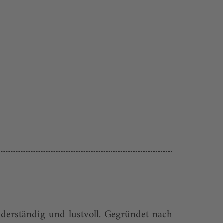
derständig und lustvoll. Gegründet nach