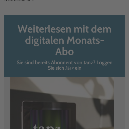
Weiterlesen mit dem
digitalen Monats-
Abo
Sie sind bereits Abonnent von tanz? Loggen
hier
Sie sich
ein