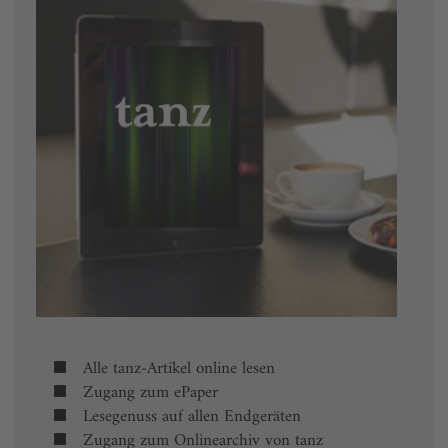
Alle tanz-Artikel online lesen
Zugang zum ePaper
Lesegenuss auf allen Endgeräten
Zugang zum Onlinearchiv von tanz