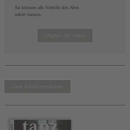
Sie können alle Vorteile des Abos
sofort nutzen
Digital-Abo testen
Zum Inhaltsverzeichnis