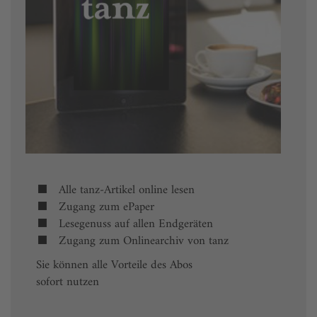
Alle tanz-Artikel online lesen
Zugang zum ePaper
Lesegenuss auf allen Endgeräten
Zugang zum Onlinearchiv von tanz
Sie können alle Vorteile des Abos
sofort nutzen