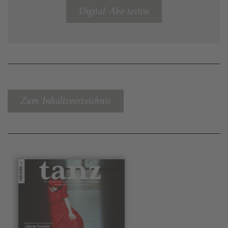
Digital-Abo testen
Zum Inhaltsverzeichnis