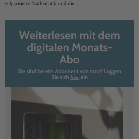
vulgarisierte Mathematik und die ...
Weiterlesen mit dem
digitalen Monats-
Abo
Sie sind bereits Abonnent von tanz? Loggen
hier
Sie sich
ein