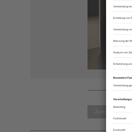
Zum Inhaltsverz