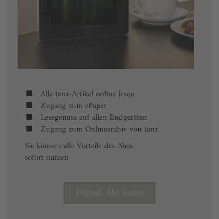
Alle tanz-Artikel online lesen
Zugang zum ePaper
Lesegenuss auf allen Endgeräten
Zugang zum Onlinearchiv von tanz
Sie können alle Vorteile des Abos
sofort nutzen
Digital-Abo testen