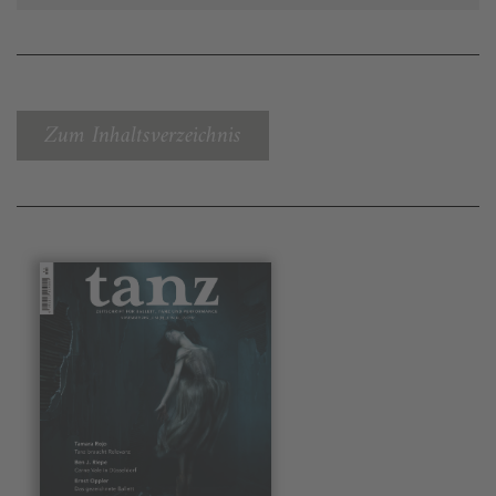
Zum Inhaltsverzeichnis