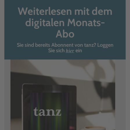
Weiterlesen mit dem
digitalen Monats-
Abo
Sie sind bereits Abonnent von tanz? Loggen
hier
Sie sich
ein