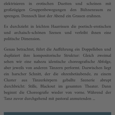
elektrisieren in erotischen Duetten und scheinen mit
großzügigen Gruppenbewegungen den Bühnenraum zu
sprengen. Dennoch lässt der Abend ein Grauen erahnen.
Es durchzieht in leichten Haarrissen die poetisch-erotischen
und archaisch-schönen Szenen und verleiht ihnen eine
politische Dimension.
Genau betrachtet, führt die Aufführung ein Doppelleben und
dupliziert ihre kompositorische Struktur: Gleich zweimal
sehen wir eine nahezu identische choreografische Abfolge,
aber jeweils von anderen Tänzern performt. Dazwischen liegt
ein harscher Schnitt, der die ohrenbetäubende, zu einem
Cluster aus Tänzerkörpern geballte Szenerie abrupt
durchbricht: Stille, Blackout im gesamten Theater. Dann
beginnt die Choreografie wieder von vorne. Während der
Tanz zuvor durchgehend mit pastoral anmutenden ...