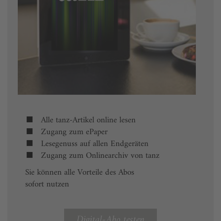
Alle tanz-Artikel online lesen
Zugang zum ePaper
Lesegenuss auf allen Endgeräten
Zugang zum Onlinearchiv von tanz
Sie können alle Vorteile des Abos
sofort nutzen
Digital-Abo testen