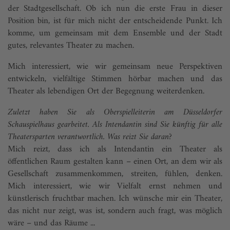
der Stadtgesellschaft. Ob ich nun die erste Frau in dieser
Position bin, ist für mich nicht der entscheidende Punkt. Ich
komme, um gemeinsam mit dem Ensemble und der Stadt
gutes, relevantes Theater zu machen.
Mich interessiert, wie wir gemeinsam neue Perspektiven
entwickeln, vielfältige Stimmen hörbar machen und das
Theater als lebendigen Ort der Begegnung weiterdenken.
Zuletzt haben Sie als Oberspielleiterin am Düsseldorfer
Schauspielhaus gearbeitet. Als Intendantin sind Sie künftig für alle
Theatersparten verantwortlich. Was reizt Sie daran?
Mich reizt, dass ich als Intendantin ein Theater als
öffentlichen Raum gestalten kann – einen Ort, an dem wir als
Gesellschaft zusammenkommen, streiten, fühlen, denken.
Mich interessiert, wie wir Vielfalt ernst nehmen und
künstlerisch fruchtbar machen. Ich wünsche mir ein Theater,
das nicht nur zeigt, was ist, sondern auch fragt, was möglich
wäre – und das Räume ...