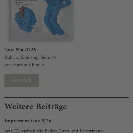
Tanz Mai 2026
Rubrik: Side step, Seite 19
von Hartmut Regitz
Bestellen
Weitere Beiträge
Impressum tanz 5/26
tanz. Zeitschrift für Ballett, Tanz und Performance