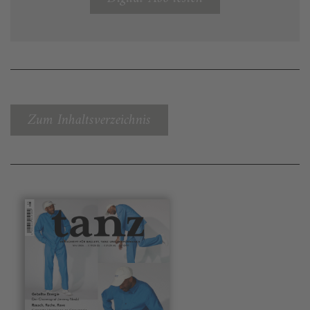
Zum Inhaltsverzeichnis