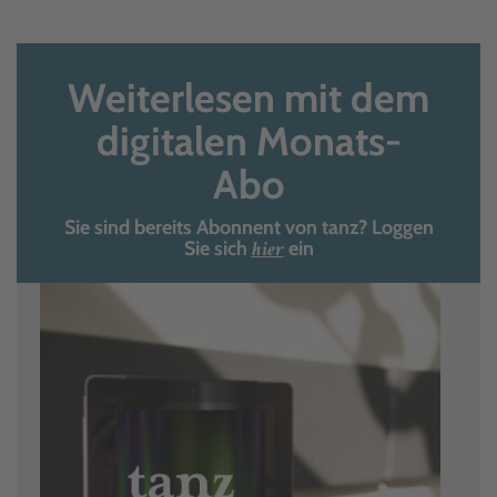
Weiterlesen mit dem
digitalen Monats-
Abo
Sie sind bereits Abonnent von tanz? Loggen
hier
Sie sich
ein