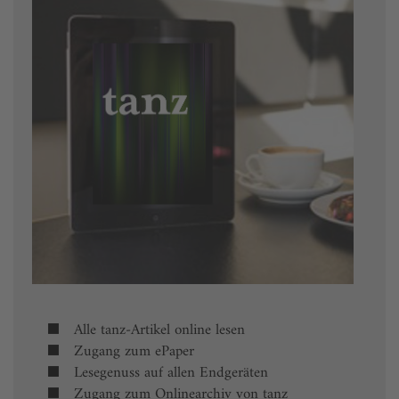
Alle tanz-Artikel online lesen
Zugang zum ePaper
Lesegenuss auf allen Endgeräten
Zugang zum Onlinearchiv von tanz