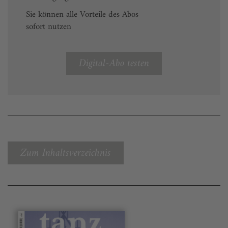
Sie können alle Vorteile des Abos
sofort nutzen
Digital-Abo testen
Zum Inhaltsverzeichnis