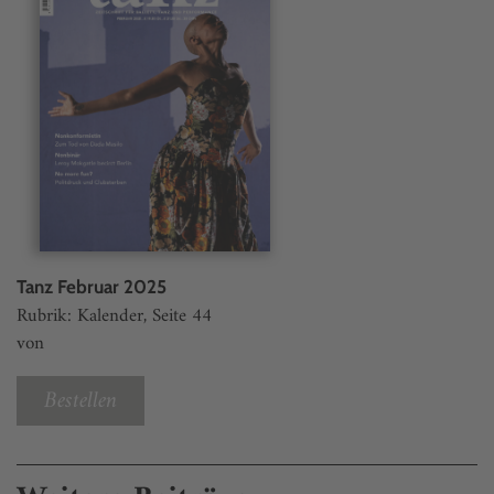
Tanz Februar 2025
Rubrik: Kalender, Seite 44
von
Bestellen