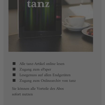
Alle tanz-Artikel online lesen
Zugang zum ePaper
Lesegenuss auf allen Endgeräten
Zugang zum Onlinearchiv von tanz
Sie können alle Vorteile des Abos
sofort nutzen