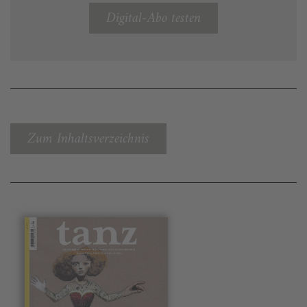
Digital-Abo testen
Zum Inhaltsverzeichnis