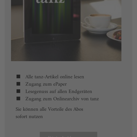
Alle tanz-Artikel online lesen
Zugang zum ePaper
Lesegenuss auf allen Endgeräten
Zugang zum Onlinearchiv von tanz
Sie können alle Vorteile des Abos
sofort nutzen