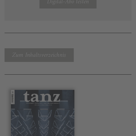
Digital-Abo testen
Zum Inhaltsverzeichnis