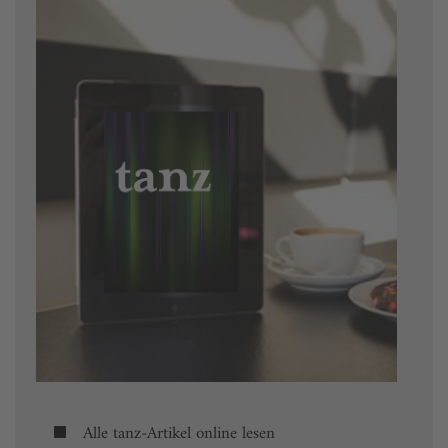
Alle tanz-Artikel online lesen