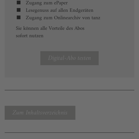
Zugang zum ePaper
Lesegenuss auf allen Endgeräten
Zugang zum Onlinearchiv von tanz
Sie können alle Vorteile des Abos
sofort nutzen
Digital-Abo testen
Zum Inhaltsverzeichnis