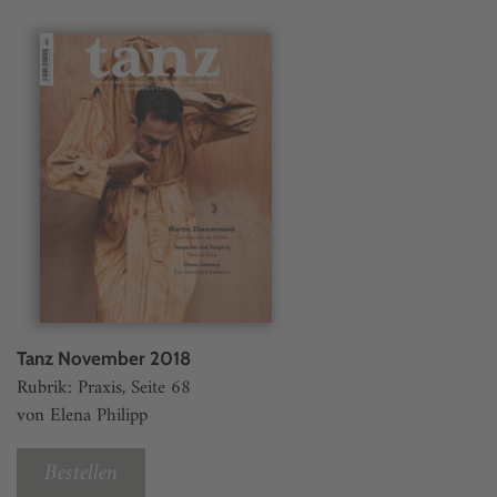
Tanz November 2018
Rubrik: Praxis, Seite 68
von Elena Philipp
Bestellen