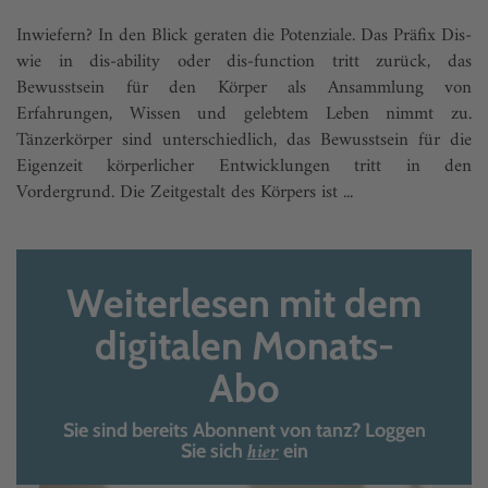
Inwiefern? In den Blick geraten die Potenziale. Das Präfix Dis-
wie in dis-ability oder dis-function tritt zurück, das
Bewusstsein für den Körper als Ansammlung von
Erfahrungen, Wissen und gelebtem Leben nimmt zu.
Tänzerkörper sind unterschiedlich, das Bewusstsein für die
Eigenzeit körperlicher Entwicklungen tritt in den
Vordergrund. Die Zeitgestalt des Körpers ist ...
Weiterlesen mit dem
digitalen Monats-
Abo
Sie sind bereits Abonnent von tanz? Loggen
hier
Sie sich
ein