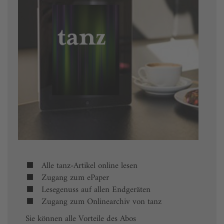
Alle tanz-Artikel online lesen
Zugang zum ePaper
Lesegenuss auf allen Endgeräten
Zugang zum Onlinearchiv von tanz
Sie können alle Vorteile des Abos