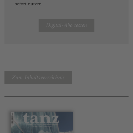
sofort nutzen
Digital-Abo testen
Zum Inhaltsverzeichnis