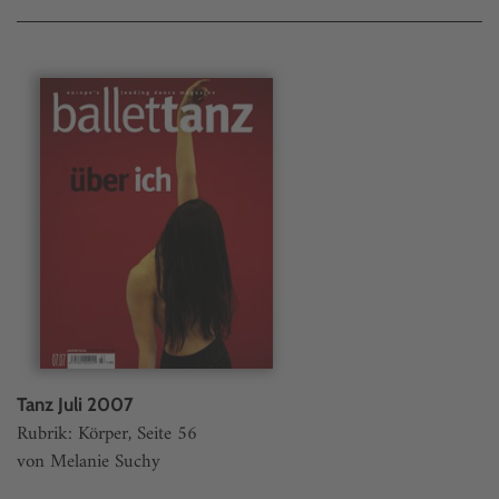
Tanz Juli 2007
Rubrik: Körper, Seite 56
von Melanie Suchy