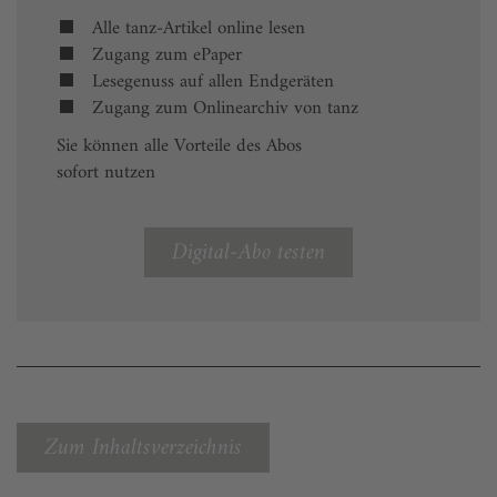
Alle tanz-Artikel online lesen
Zugang zum ePaper
Lesegenuss auf allen Endgeräten
Zugang zum Onlinearchiv von tanz
Sie können alle Vorteile des Abos
sofort nutzen
Digital-Abo testen
Zum Inhaltsverzeichnis