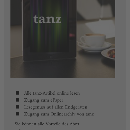
Alle tanz-Artikel online lesen
Zugang zum ePaper
Lesegenuss auf allen Endgeräten
Zugang zum Onlinearchiv von tanz
Sie können alle Vorteile des Abos