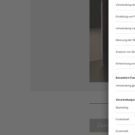
Zum Inhaltsverz