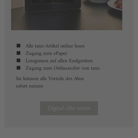
Alle tanz-Artikel online lesen
Zugang zum ePaper
Lesegenuss auf allen Endgeräten
Zugang zum Onlinearchiv von tanz
Sie können alle Vorteile des Abos
sofort nutzen
Digital-Abo testen