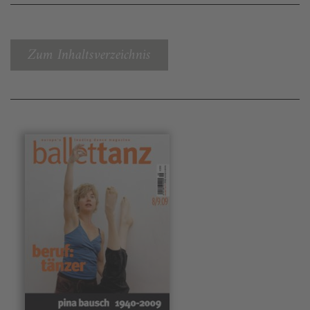
Zum Inhaltsverzeichnis