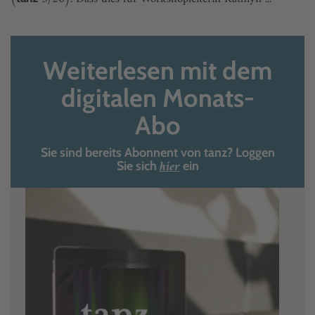
Weiterlesen mit dem
digitalen Monats-
Abo
Sie sind bereits Abonnent von tanz? Loggen
hier
Sie sich
ein