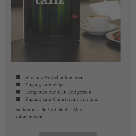
Alle tanz-Artikel online lesen
Zugang zum ePaper
Lesegenuss auf allen Endgeräten
Zugang zum Onlinearchiv von tanz
Sie können alle Vorteile des Abos
sofort nutzen