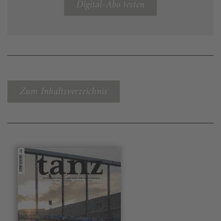
Digital-Abo testen
Zum Inhaltsverzeichnis