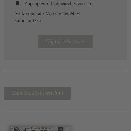
Zugang zum Onlinearchiv von tanz
Sie können alle Vorteile des Abos
sofort nutzen
Digital-Abo testen
Zum Inhaltsverzeichnis