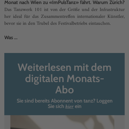
Monat nach Wien zu «ImPulsTanz» fährt. Warum Zürich?
Das Tanzwerk 101 ist von der Größe und der Infrastruktur
her ideal für das Zusammentreffen internationaler Künstler,
bevor sie in den Trubel des Festivalbetriebs eintauchen.
Was ...
Weiterlesen mit dem
digitalen Monats-
Abo
Sie sind bereits Abonnent von tanz? Loggen
hier
Sie sich
ein