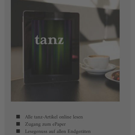
Alle tanz-Artikel online lesen
Zugang zum ePaper
Lesegenuss auf allen Endgeräten