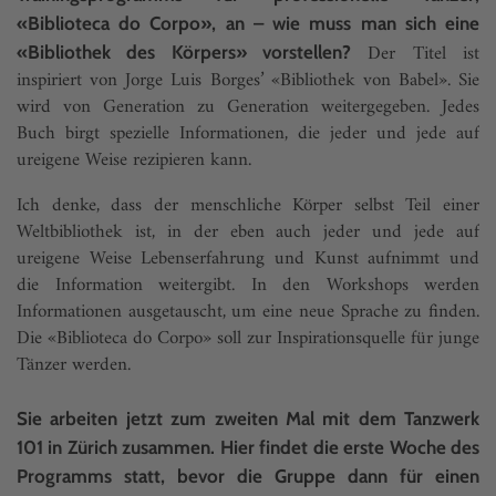
«Biblioteca do Corpo», an – wie muss man sich eine
Der Titel ist
«Bibliothek des Körpers» vorstellen?
inspiriert von Jorge Luis Borges’ «Bibliothek von Babel». Sie
wird von Generation zu Generation weitergegeben. Jedes
Buch birgt spezielle Informationen, die jeder und jede auf
ureigene Weise rezipieren kann.
Ich denke, dass der menschliche Körper selbst Teil einer
Weltbibliothek ist, in der eben auch jeder und jede auf
ureigene Weise Lebenserfahrung und Kunst aufnimmt und
die Information weitergibt. In den Workshops werden
Informationen ausgetauscht, um eine neue Sprache zu finden.
Die «Biblioteca do Corpo» soll zur Inspirationsquelle für junge
Tänzer werden.
Sie arbeiten jetzt zum zweiten Mal mit dem Tanzwerk
101 in Zürich zusammen. Hier findet die erste Woche des
Programms statt, bevor die Gruppe dann für einen