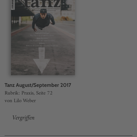
Tanz August/September 2017
Rubrik: Praxis, Seite 72
von Lilo Weber
Vergriffen