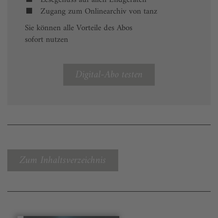
Zugang zum Onlinearchiv von tanz
Sie können alle Vorteile des Abos
sofort nutzen
Digital-Abo testen
Zum Inhaltsverzeichnis