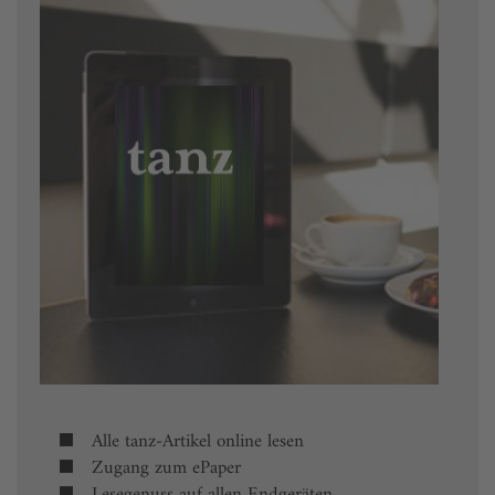
Alle tanz-Artikel online lesen
Zugang zum ePaper
Lesegenuss auf allen Endgeräten