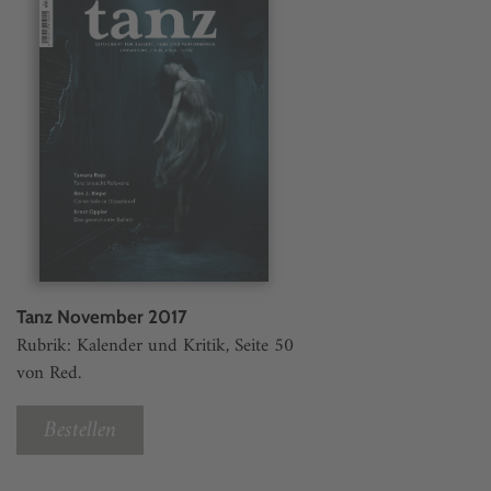
Tanz November 2017
Rubrik: Kalender und Kritik, Seite 50
von Red.
Bestellen