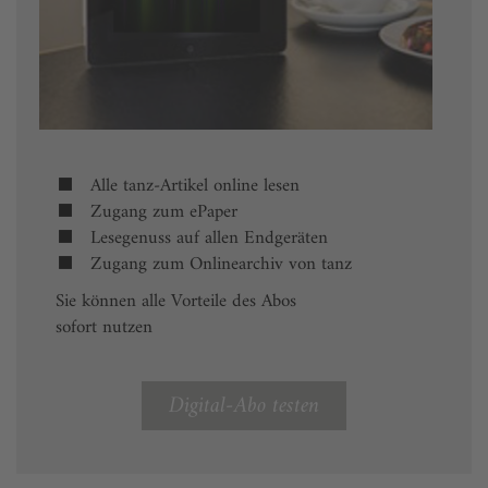
Alle tanz-Artikel online lesen
Zugang zum ePaper
Lesegenuss auf allen Endgeräten
Zugang zum Onlinearchiv von tanz
Sie können alle Vorteile des Abos
sofort nutzen
Digital-Abo testen