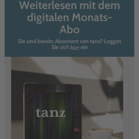
Weiterlesen mit dem
digitalen Monats-
Abo
Sie sind bereits Abonnent von tanz? Loggen
hier
Sie sich
ein