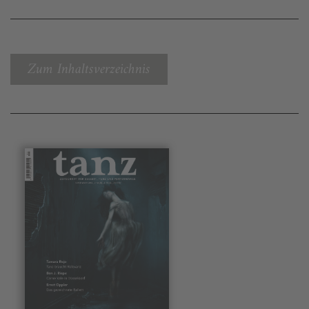
Zum Inhaltsverzeichnis