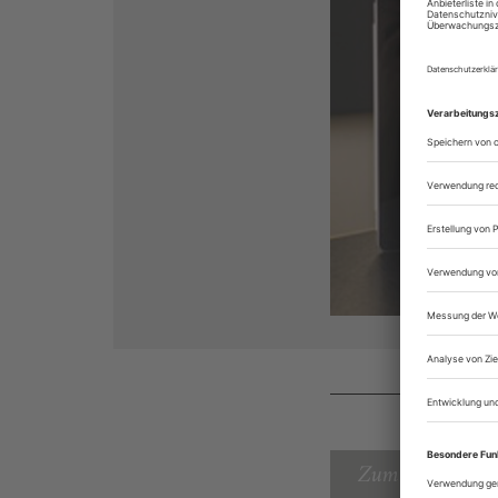
Zum Inhaltsverz