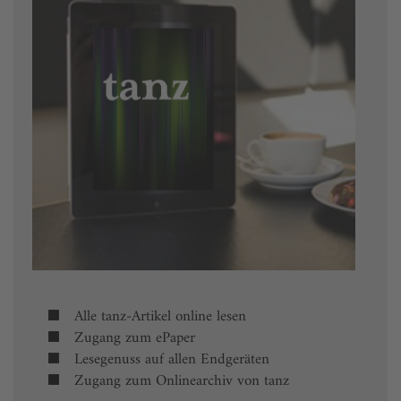
Alle tanz-Artikel online lesen
Zugang zum ePaper
Lesegenuss auf allen Endgeräten
Zugang zum Onlinearchiv von tanz