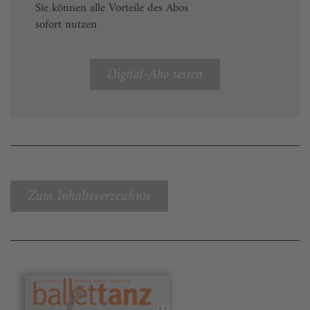
Sie können alle Vorteile des Abos
sofort nutzen
Digital-Abo testen
Zum Inhaltsverzeichnis