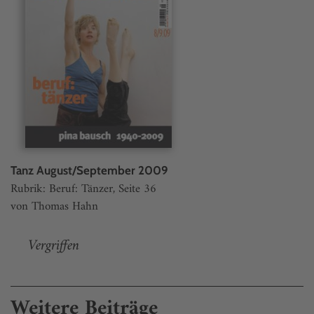
Tanz August/September 2009
Rubrik: Beruf: Tänzer, Seite 36
von Thomas Hahn
Vergriffen
Weitere Beiträge