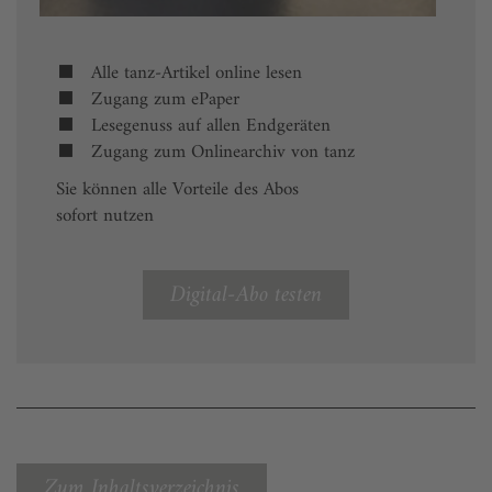
Alle tanz-Artikel online lesen
Zugang zum ePaper
Lesegenuss auf allen Endgeräten
Zugang zum Onlinearchiv von tanz
Sie können alle Vorteile des Abos
sofort nutzen
Digital-Abo testen
Zum Inhaltsverzeichnis