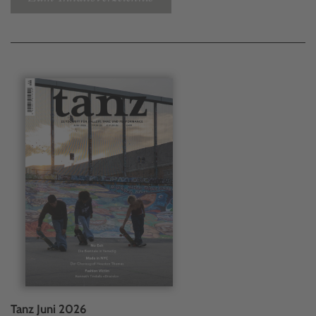
Tanz Juni 2026