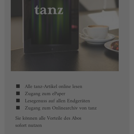
Alle tanz-Artikel online lesen
Zugang zum ePaper
Lesegenuss auf allen Endgeräten
Zugang zum Onlinearchiv von tanz
Sie können alle Vorteile des Abos
sofort nutzen