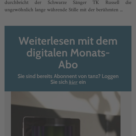
durchbricht der Schwarze Sänger TK Russell die
ungewöhnlich lange währende Stille mit der berühmten ...
Weiterlesen mit dem
digitalen Monats-
Abo
Sie sind bereits Abonnent von tanz? Loggen
hier
Sie sich
ein