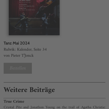
Tanz Mai 2024
Rubrik: Kalender, Seite 34
von Pieter T’Jonck
Bestellen
Weitere Beiträge
True Crime
Crystal Pite and Jonathon Young on the trail of Agatha Christie: