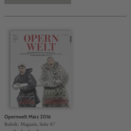
Opernwelt März 2016
Rubrik: Magazin, Seite 87