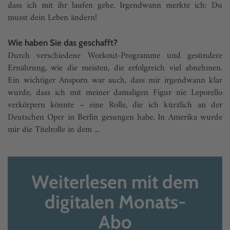
dass ich mit ihr laufen gehe. Irgendwann merkte ich: Du
musst dein Leben ändern!
Wie haben Sie das geschafft?
Durch verschiedene Workout-Programme und gesündere
Ernährung, wie die meisten, die erfolgreich viel abnehmen.
Ein wichtiger Ansporn war auch, dass mir irgendwann klar
wurde, dass ich mit meiner damaligen Figur nie Leporello
verkörpern könnte – eine Rolle, die ich kürzlich an der
Deutschen Oper in Berlin gesungen habe. In Amerika wurde
mir die Titelrolle in dem ...
Weiterlesen mit dem
digitalen Monats-
Abo