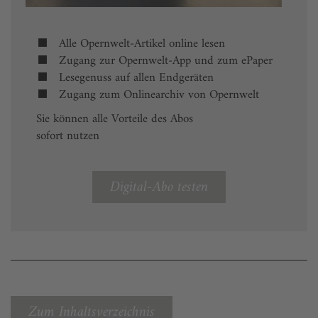
Alle Opernwelt-Artikel online lesen
Zugang zur Opernwelt-App und zum ePaper
Lesegenuss auf allen Endgeräten
Zugang zum Onlinearchiv von Opernwelt
Sie können alle Vorteile des Abos
sofort nutzen
Digital-Abo testen
Zum Inhaltsverzeichnis