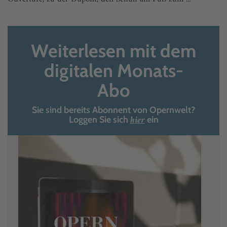
Weiterlesen mit dem
digitalen Monats-
Abo
Sie sind bereits Abonnent von Opernwelt?
hier
Loggen Sie sich
ein