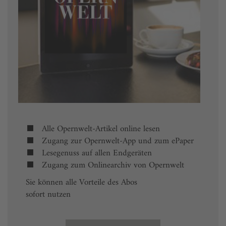
Alle Opernwelt-Artikel online lesen
Zugang zur Opernwelt-App und zum ePaper
Lesegenuss auf allen Endgeräten
Zugang zum Onlinearchiv von Opernwelt
Sie können alle Vorteile des Abos
sofort nutzen