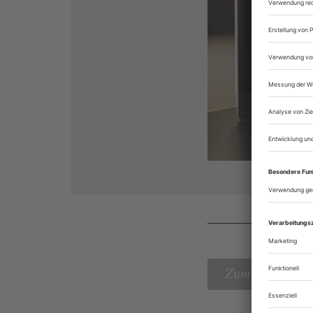
Zum Inhaltsverz