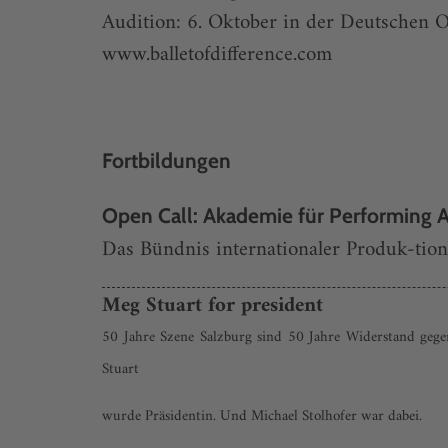
Audition: 6. Oktober in der Deutschen O
www.balletofdifference.com
Fortbildungen
Open Call: Akademie für Performing A
Das Bündnis internationaler Produk-tions
Meg Stuart for president
50 Jahre Szene Salzburg sind 50 Jahre Widerstand gege
Stuart
wurde Präsidentin. Und Michael Stolhofer war dabei.