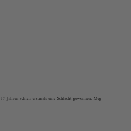
 17 Jahren schien erstmals eine Schlacht gewonnen. Meg