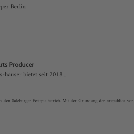
per Berlin
rts Producer
-häuser bietet seit 2018...
n den Salzburger Festspielbetrieb. Mit der Gründung der «republic» vor