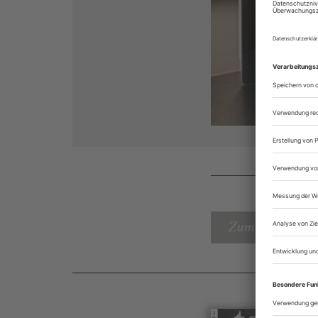
Zum Inhaltsverz