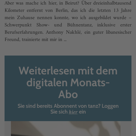
Aber was mache ich hier, in Beirut? Über dreieinhalbtausend
Kilometer entfernt von Berlin, das ich die letzten 13 Jahre
mein Zuhause nennen konnte, wo ich ausgebildet wurde –
Schwerpunkt Show- und Bühnentanz, inklusive erster
Berufserfahrungen. Anthony Nakhlé, ein guter libanesischer
Freund, trainierte mit mir in ...
Weiterlesen mit dem
digitalen Monats-
Abo
Sie sind bereits Abonnent von tanz? Loggen
hier
Sie sich
ein