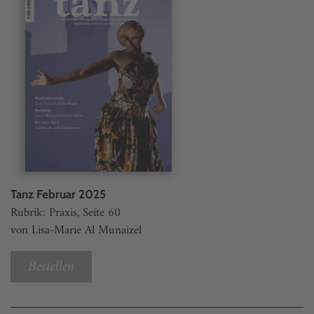
Tanz Februar 2025
Rubrik: Praxis, Seite 60
von Lisa-Marie Al Munaizel
Bestellen