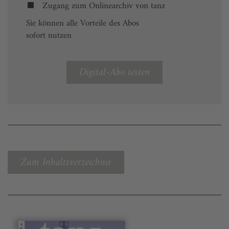
Zugang zum Onlinearchiv von tanz
Sie können alle Vorteile des Abos
sofort nutzen
Digital-Abo testen
Zum Inhaltsverzeichnis