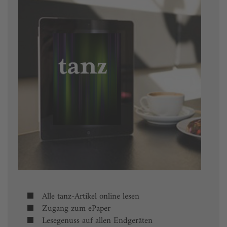
Alle tanz-Artikel online lesen
Zugang zum ePaper
Lesegenuss auf allen Endgeräten