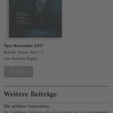
Tanz November 2017
Rubrik: Praxis, Seite 72
von Hartmut Regitz
Bestellen
Weitere Beiträge
Die mittlere Generation
Die Ausbildung haben sie schon lange hinter sich, ihr internationaler