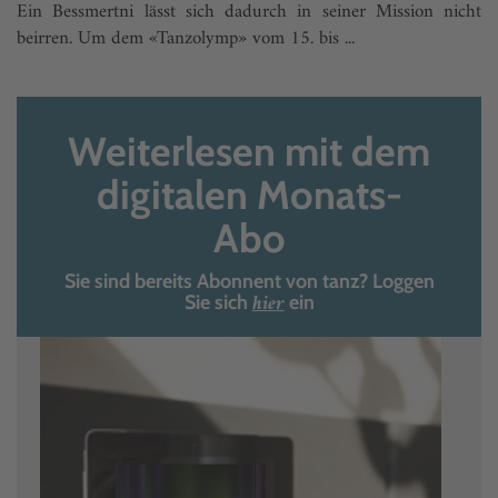
Ein Bessmertni lässt sich dadurch in seiner Mission nicht
beirren. Um dem «Tanzolymp» vom 15. bis ...
Weiterlesen mit dem
digitalen Monats-
Abo
Sie sind bereits Abonnent von tanz? Loggen
hier
Sie sich
ein