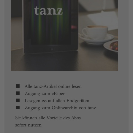
Alle tanz-Artikel online lesen
Zugang zum ePaper
Lesegenuss auf allen Endgeräten
Zugang zum Onlinearchiv von tanz
Sie können alle Vorteile des Abos
sofort nutzen