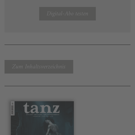
Digital-Abo testen
Zum Inhaltsverzeichnis