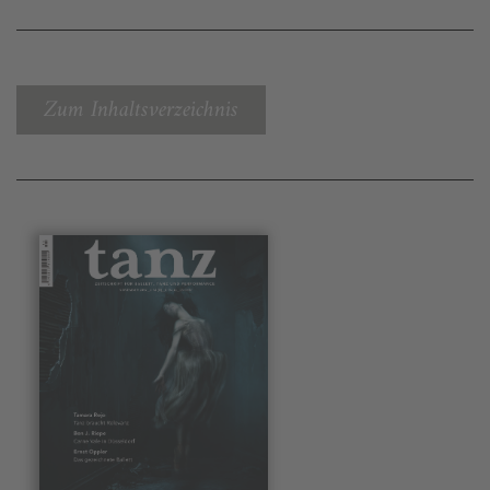
Zum Inhaltsverzeichnis