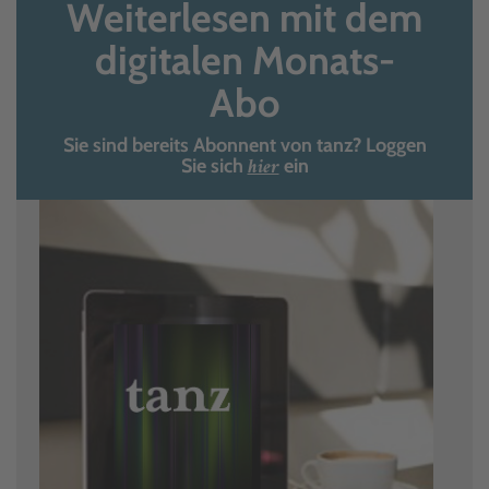
Weiterlesen mit dem
digitalen Monats-
Abo
Sie sind bereits Abonnent von tanz? Loggen
hier
Sie sich
ein