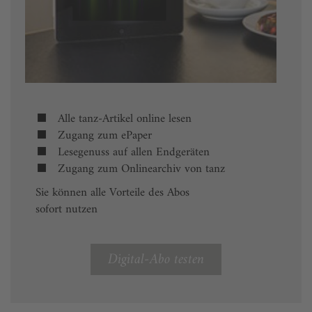
Alle tanz-Artikel online lesen
Zugang zum ePaper
Lesegenuss auf allen Endgeräten
Zugang zum Onlinearchiv von tanz
Sie können alle Vorteile des Abos
sofort nutzen
Digital-Abo testen