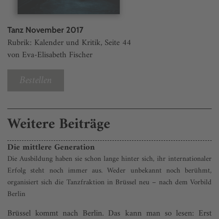
Tanz November 2017
Rubrik: Kalender und Kritik, Seite 44
von Eva-Elisabeth Fischer
Bestellen
Weitere Beiträge
Die mittlere Generation
Die Ausbildung haben sie schon lange hinter sich, ihr internationaler
Erfolg steht noch immer aus. Weder unbekannt noch berühmt,
organisiert sich die Tanzfraktion in Brüssel neu – nach dem Vorbild
Berlin
Brüssel kommt nach Berlin. Das kann man so lesen: Erst