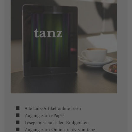
Alle tanz-Artikel online lesen
Zugang zum ePaper
Lesegenuss auf allen Endgeräten
Zugang zum Onlinearchiv von tanz