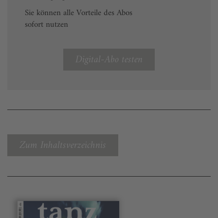
Sie können alle Vorteile des Abos
sofort nutzen
Digital-Abo testen
Zum Inhaltsverzeichnis