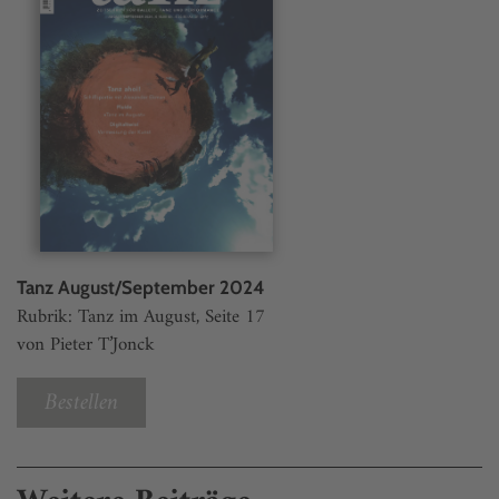
Tanz August/September 2024
Rubrik: Tanz im August, Seite 17
von Pieter T’Jonck
Bestellen