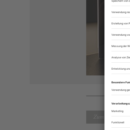
Zum Inhaltsverz