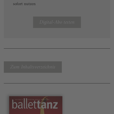
sofort nutzen
Digital-Abo testen
Zum Inhaltsverzeichnis