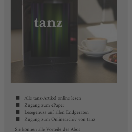
Alle tanz-Artikel online lesen
Zugang zum ePaper
Lesegenuss auf allen Endgeräten
Zugang zum Onlinearchiv von tanz
Sie können alle Vorteile des Abos